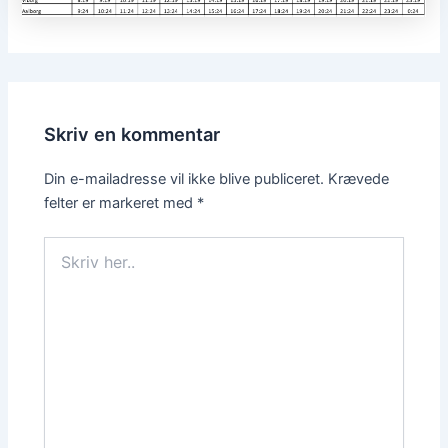
Skriv en kommentar
Din e-mailadresse vil ikke blive publiceret.
Krævede
felter er markeret med
*
Skriv
her..