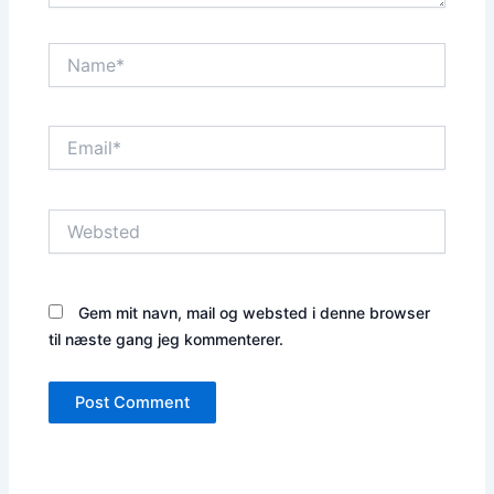
Name*
Email*
Websted
Gem mit navn, mail og websted i denne browser
til næste gang jeg kommenterer.